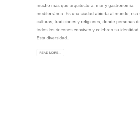
mucho más que arquitectura, mar y gastronomía
mediterránea. Es una ciudad abierta al mundo, rica
culturas, tradiciones y religiones, donde personas d
todos los rincones conviven y celebran su identidad.
Esta diversidad...
READ MORE...