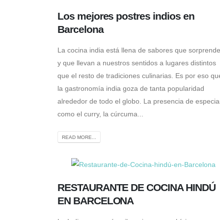
Los mejores postres indios en
Barcelona
La cocina india está llena de sabores que sorprend
y que llevan a nuestros sentidos a lugares distintos
que el resto de tradiciones culinarias. Es por eso qu
la gastronomía india goza de tanta popularidad
alrededor de todo el globo. La presencia de especia
como el curry, la cúrcuma...
READ MORE...
RESTAURANTE DE COCINA HINDÚ
EN BARCELONA