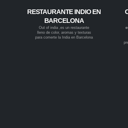
RESTAURANTE INDIO EN
BARCELONA
Out of india ,es un restaurante
e
lleno de color, aromas y texturas
para comerte la India en Barcelona
pr