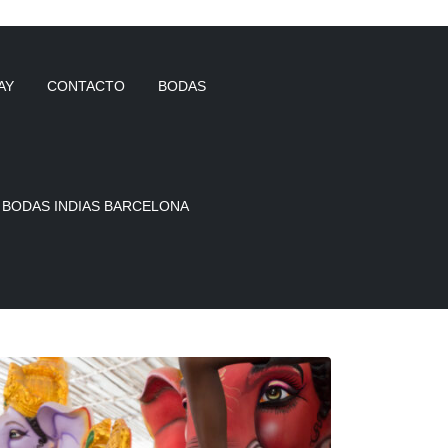
AY
CONTACTO
BODAS
 BODAS INDIAS BARCELONA